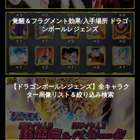
覚醒＆フラグメント効果/入手場所 ドラゴ
ンボールレジェンズ
【ドラゴンボールレジェンズ】全キャラク
ター画像リスト＆絞り込み検索