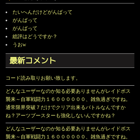
たいへんだけどがんばって
がんばって
がんばって
総評はどうですか？
うおw
最新コメント
コード読み取りお願い致します。
どんなユーザーなのか知る必要ありませんがレイドボス
襲来～自軍戦闘力１６００００００、雑魚過ぎですね。
通常限界突破７だけでクリア出来るバトルなんですか
ね？アーツブースターも強化しないんですかね？
どんなユーザーなのか知る必要ありませんがレイドボス
襲来～自軍戦闘力１６００００００、雑魚過ぎですね。