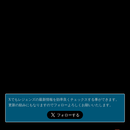
Xでもレジェンズの最新情報を効率良くチェックスする事ができます。
更新の励みにもなりますのでフォローよろしくお願いいたします。