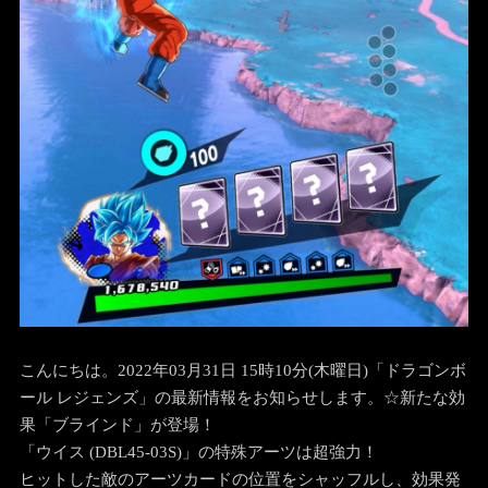
こんにちは。2022年03月31日 15時10分(木曜日)「ドラゴンボ
ール レジェンズ」の最新情報をお知らせします。
☆新たな効
果「ブラインド」が登場！
「ウイス (DBL45-03S)」の特殊アーツは超強力！
ヒットした敵のアーツカードの位置をシャッフルし、効果発