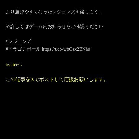
より遊びやすくなったレジェンズを楽しもう！
※詳しくはゲーム内お知らせをご確認ください
#レジェンズ
#ドラゴンボール https://t.co/wbOsx2ENhs
twitterへ
この記事をXでポストして応援お願いします。