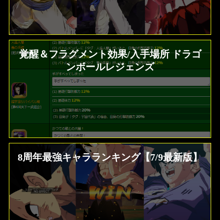
覚醒＆フラグメント効果/入手場所 ドラゴ
ンボールレジェンズ
8周年最強キャラランキング【7/9最新版】