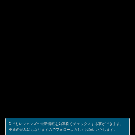
Xでもレジェンズの最新情報を効率良くチェックスする事ができます。
更新の励みにもなりますのでフォローよろしくお願いいたします。