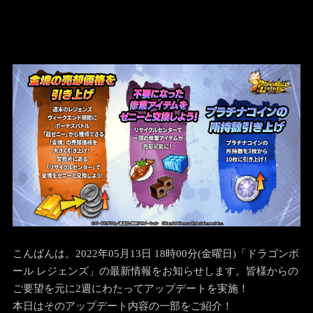
こんばんは。2022年05月13日 18時00分(金曜日)「ドラゴンボ
ール レジェンズ」の最新情報をお知らせします。
皆様からの
ご要望を元に2週にわたってアップデートを実施！
本日はそのアップデート内容の一部をご紹介！