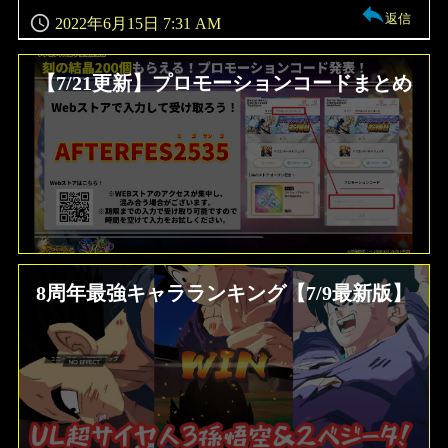
返信
2022年6月15日 7:31 AM
【7/21更新】プロモーションコードまとめ
8周年最強キャラランキング【7/9最新版】