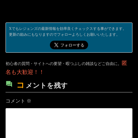
Xでもレジェンズの最新情報を効率良くチェックスする事ができます。
更新の励みにもなりますのでフォローよろしくお願いいたします。
匿
初心者の質問・サイトへの要望・暇つぶしの雑談などご自由に。
名も大歓迎！！
コ
メントを残す
コメント
※