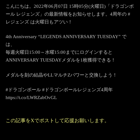
こんにちは。2022年06月07日 15時05分(火曜日)「ドラゴンボ
ール レジェンズ」の最新情報をお知らせします。
4周年の #
レジェンズ は火曜日もアツい！
4th Anniversary “LEGENDS ANNIVERSARY TUESDAY” で
は、
毎週火曜日15:00～水曜15:00までにログインすると
ANNIVERSARY TUESDAYメダルを1枚獲得できる！
メダルを刻の結晶やLLマルチZパワーと交換しよう！
#ドラゴンボール #ドラゴンボールレジェンズ4周年
https://t.co/LWRZabOvGL
この記事をXでポストして応援お願いします。