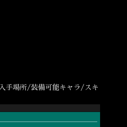
入手場所/装備可能キャラ/スキ