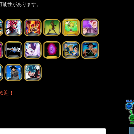
可能性があります。
歓迎！！