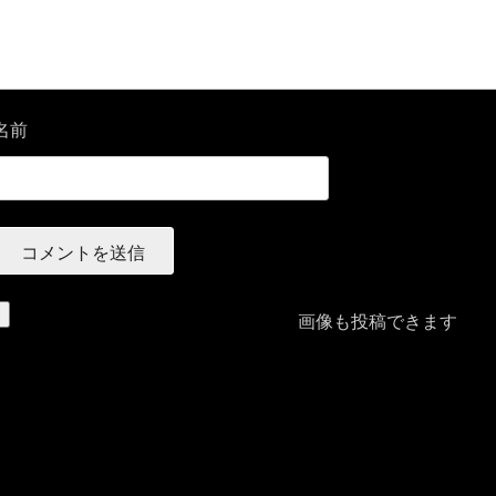
名前
画像も投稿できます