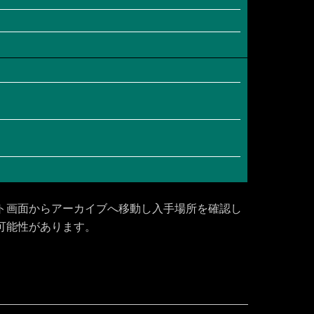
ト画面からアーカイブへ移動し入手場所を確認し
可能性があります。