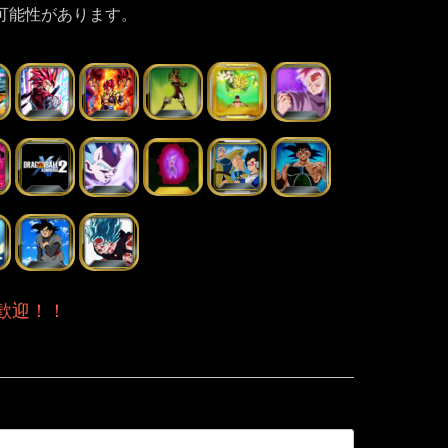
可能性があります。
歓迎！！