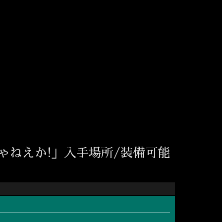
ゃねえか!」入手場所/装備可能