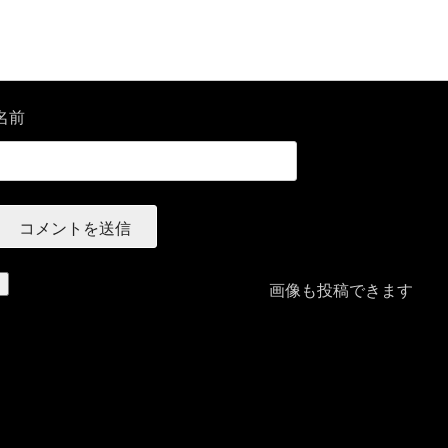
名前
画像も投稿できます