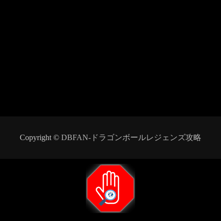
Copyright ©
DBFAN-ドラゴンボールレジェンズ攻略