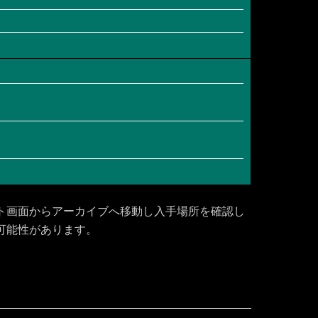
ト画面からアーカイブへ移動し入手場所を確認し
可能性があります。