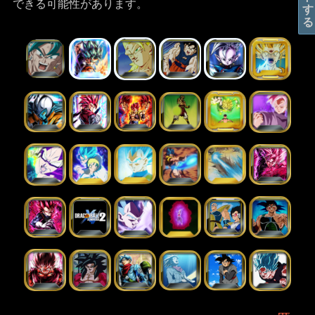
できる可能性があります。