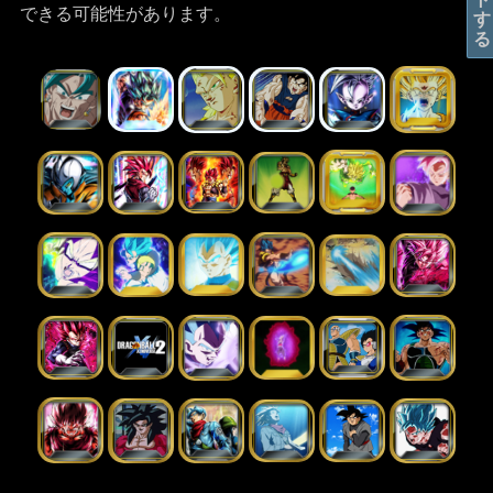
できる可能性があります。