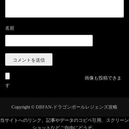
名前
画像も投稿できま
す
Copyright ©
DBFAN-ドラゴンボールレジェンズ攻略
当サイトへのリンク、記事やデータのコピペ引用、スクリーン
ショットなどご自由にどうぞ。