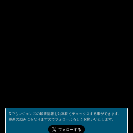
Xでもレジェンズの最新情報を効率良くチェックスする事ができます。
更新の励みにもなりますのでフォローよろしくお願いいたします。