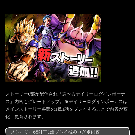
ストーリー6部が配信され「選べるデイリーログインボーナ
ス」内容もグレードアップ。※デイリーログインボーナスは
メインストーリー各部の1章1話をプレイすることで内容が変
化、更新されます。
ストーリー6部1章1話プレイ後のログボ内容