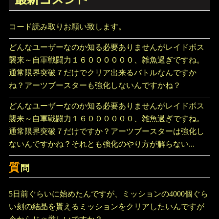
コード読み取りお願い致します。
どんなユーザーなのか知る必要ありませんがレイドボス
襲来～自軍戦闘力１６００００００、雑魚過ぎですね。
通常限界突破７だけでクリア出来るバトルなんですか
ね？アーツブースターも強化しないんですかね？
どんなユーザーなのか知る必要ありませんがレイドボス
襲来～自軍戦闘力１６００００００、雑魚過ぎですね。
通常限界突破７だけですか？アーツブースターは強化し
ないんですかね？それとも強化のやり方が解らない...
質
問
5日前ぐらいに始めたんですが、ミッションの4000個ぐら
い刻の結晶を貰えるミッションをクリアしたいんですが