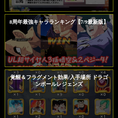
8周年最強キャラランキング【7/9最新版】
覚醒＆フラグメント効果/入手場所 ドラゴ
ンボールレジェンズ