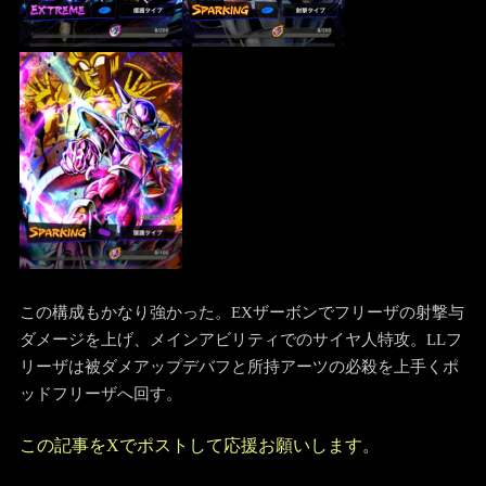
この構成もかなり強かった。EXザーボンでフリーザの射撃与
ダメージを上げ、メインアビリティでのサイヤ人特攻。LLフ
リーザは被ダメアップデバフと所持アーツの必殺を上手くポ
ッドフリーザへ回す。
この記事をXでポストして応援お願いします。