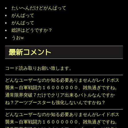
たいへんだけどがんばって
がんばって
がんばって
総評はどうですか？
うおw
最新コメント
コード読み取りお願い致します。
どんなユーザーなのか知る必要ありませんがレイドボス
襲来～自軍戦闘力１６００００００、雑魚過ぎですね。
通常限界突破７だけでクリア出来るバトルなんですか
ね？アーツブースターも強化しないんですかね？
どんなユーザーなのか知る必要ありませんがレイドボス
襲来～自軍戦闘力１６００００００、雑魚過ぎですね。