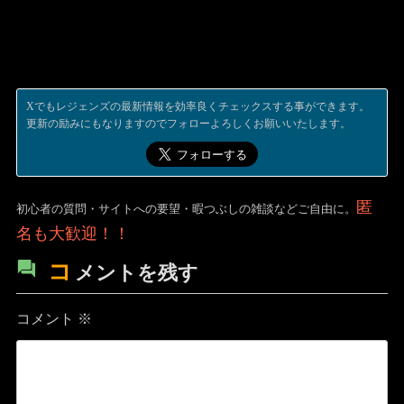
Xでもレジェンズの最新情報を効率良くチェックスする事ができます。
更新の励みにもなりますのでフォローよろしくお願いいたします。
匿
初心者の質問・サイトへの要望・暇つぶしの雑談などご自由に。
名も大歓迎！！
コ
メントを残す
コメント
※