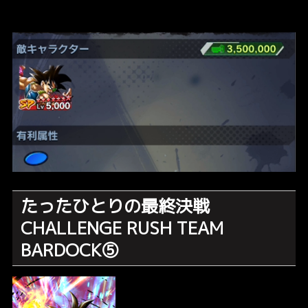
たったひとりの最終決戦
CHALLENGE RUSH TEAM
BARDOCK⑤