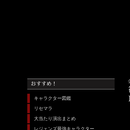
おすすめ！
キャラクター図鑑
リセマラ
大当たり演出まとめ
レジェンズ最強キャラクター