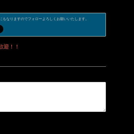
にもなりますのでフォローよろしくお願いいたします。
歓迎！！