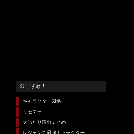
おすすめ！
キャラクター図鑑
リセマラ
大当たり演出まとめ
レジェンズ最強キャラクター