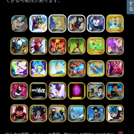
できる可能性があります。