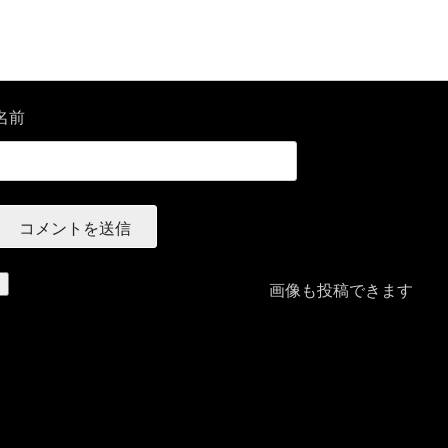
名前
画像も投稿できます