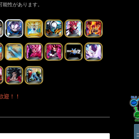
可能性があります。
歓迎！！