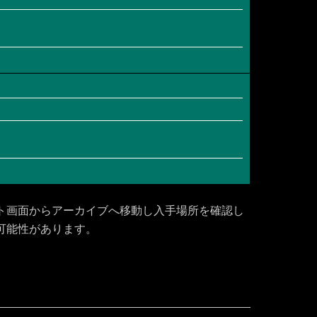
ト画面からアーカイブへ移動し入手場所を確認し
可能性があります。