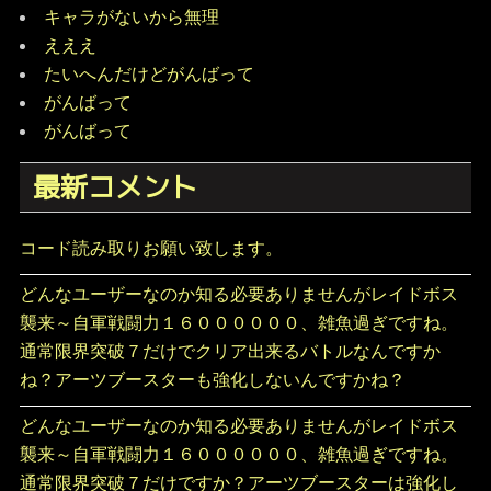
キャラがないから無理
えええ
たいへんだけどがんばって
がんばって
がんばって
最新コメント
コード読み取りお願い致します。
どんなユーザーなのか知る必要ありませんがレイドボス
襲来～自軍戦闘力１６００００００、雑魚過ぎですね。
通常限界突破７だけでクリア出来るバトルなんですか
ね？アーツブースターも強化しないんですかね？
どんなユーザーなのか知る必要ありませんがレイドボス
襲来～自軍戦闘力１６００００００、雑魚過ぎですね。
通常限界突破７だけですか？アーツブースターは強化し