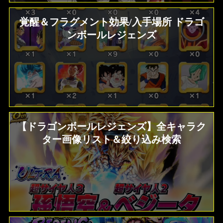
覚醒＆フラグメント効果/入手場所 ドラゴ
ンボールレジェンズ
【ドラゴンボールレジェンズ】全キャラク
ター画像リスト＆絞り込み検索