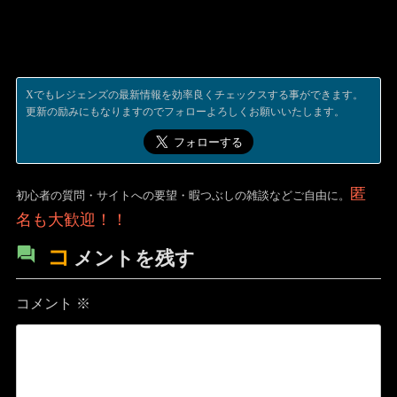
Xでもレジェンズの最新情報を効率良くチェックスする事ができます。
更新の励みにもなりますのでフォローよろしくお願いいたします。
匿
初心者の質問・サイトへの要望・暇つぶしの雑談などご自由に。
名も大歓迎！！
コ
メントを残す
コメント
※