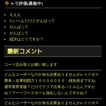
キ
ャラ評価(募集中)
えええ
たいへんだけどがんばって
がんばって
がんばって
総評はどうですか？
最新コメント
コード読み取りお願い致します。
どんなユーザーなのか知る必要ありませんがレイドボス
襲来～自軍戦闘力１６００００００、雑魚過ぎですね。
通常限界突破７だけでクリア出来るバトルなんですか
ね？アーツブースターも強化しないんですかね？
どんなユーザーなのか知る必要ありませんがレイドボス