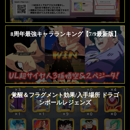
8周年最強キャラランキング【7/9最新版】
覚醒＆フラグメント効果/入手場所 ドラゴ
ンボールレジェンズ