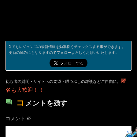
Xでもレジェンズの最新情報を効率良くチェックスする事ができます。
更新の励みにもなりますのでフォローよろしくお願いいたします。
匿
初心者の質問・サイトへの要望・暇つぶしの雑談などご自由に。
名も大歓迎！！
コ
メントを残す
コメント
※