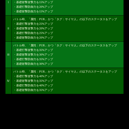
Ⅰ
・基礎射撃攻撃力を15%アップ
・基礎打撃防御力を20%アップ
・基礎射撃防御力を15%アップ
バトル時、「属性：PUR」かつ「タグ：サイヤ人」の以下のステータスをアップ
・基礎打撃攻撃力を25%アップ
Ⅱ
・基礎射撃攻撃力を20%アップ
・基礎打撃防御力を25%アップ
・基礎射撃防御力を20%アップ
バトル時、「属性：PUR」かつ「タグ：サイヤ人」の以下のステータスをアップ
・基礎打撃攻撃力を35%アップ
Ⅲ
・基礎射撃攻撃力を30%アップ
・基礎打撃防御力を35%アップ
・基礎射撃防御力を30%アップ
バトル時、「属性：PUR」かつ「タグ：サイヤ人」の以下のステータスをアップ
・基礎打撃攻撃力を40%アップ
Ⅳ
・基礎射撃攻撃力を35%アップ
・基礎打撃防御力を40%アップ
・基礎射撃防御力を35%アップ