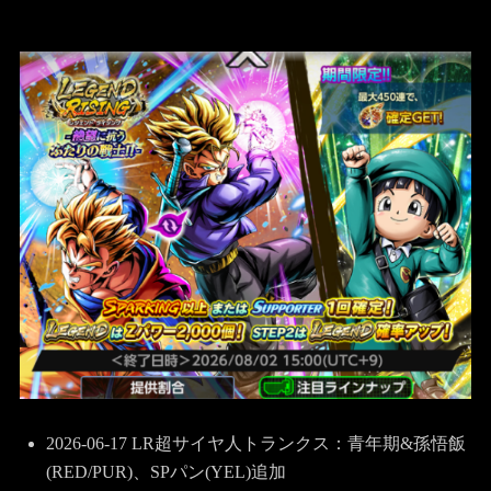
2026-06-17 LR超サイヤ人トランクス：青年期&孫悟飯
(RED/PUR)、SPパン(YEL)追加