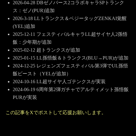
2026-04-28 DBゼノバース2コラボキャラSPトランク
ス：ゼノ(PUR)追加
2026-3-18 LLトランクス＆ベジータッグZENKAI覚醒
(YEL)追加
2025-12-11 フェスティバルキャラLL超サイヤ人2孫悟
飯：少年期が追加
2025-02-12 超トランクスが追加
2025-01-15 LL孫悟飯＆トランクス(BLU→PUR)が追加
2024-12-25 レジェンズフェスティバル第3弾でUL孫悟
飯ビースト（YELが追加）
2024-10-16 LL超サイヤ人ゴテンクスが実装
2024-06-19 6周年第2弾ガチャでアルティメット孫悟飯
PURが実装
この記事をXでポストして応援お願いします。