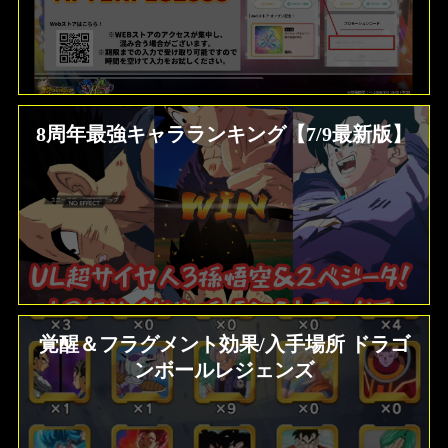
8周年最強キャラランキング【7/9最新版】
覚醒＆フラグメント効果/入手場所 ドラゴ
ンボールレジェンズ