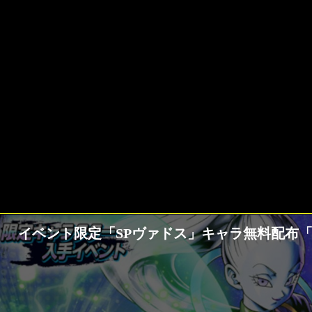
イベント限定「SPヴァドス」キャラ無料配布