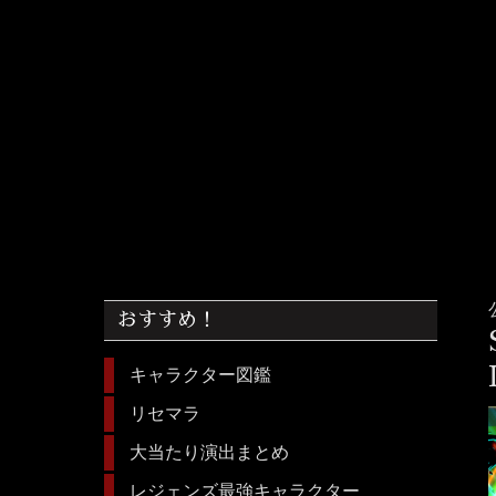
おすすめ！
キャラクター図鑑
リセマラ
大当たり演出まとめ
レジェンズ最強キャラクター