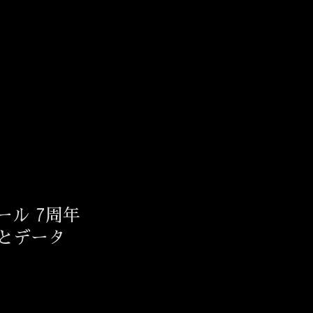
ール 7周年
価とデータ