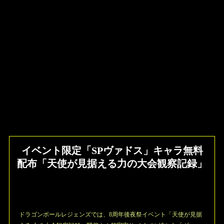
イベント限定「SPヴァドス」キャラ無料
配布「天使が見据える力の大会観察記録」
ドラゴンボールレジェンズでは、8周年後夜祭イベント「天使が見据