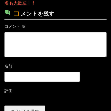
名も大歓迎！！
コ
メントを残す
コメント
※
名前
評価: