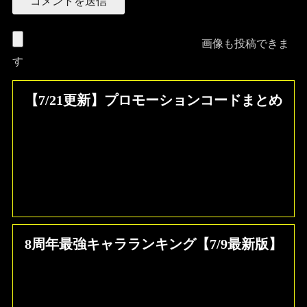
画像も投稿できま
す
【7/21更新】プロモーションコードまとめ
8周年最強キャラランキング【7/9最新版】