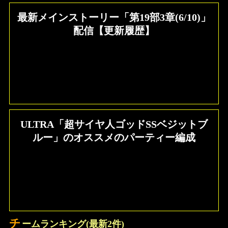
最新メインストーリー「第19部3章(6/10)」
配信【更新履歴】
ULTRA「超サイヤ人ゴッドSSベジットブ
ルー」のオススメのパーティー編成
チ
ームランキング(最新2件)