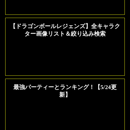
【ドラゴンボールレジェンズ】全キャラク
ター画像リスト＆絞り込み検索
最強パーティーとランキング！【5/24更
新】