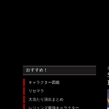
おすすめ！
キャラクター図鑑
リセマラ
大当たり演出まとめ
レジェンズ最強キャラクター