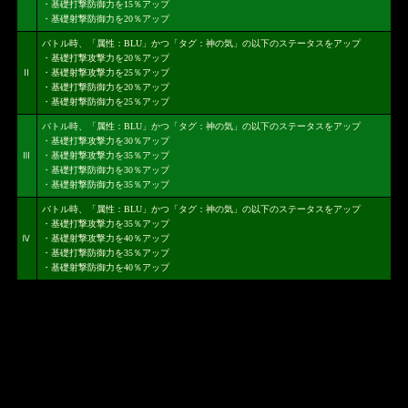
・基礎打撃防御力を15％アップ
・基礎射撃防御力を20％アップ
バトル時、「属性：BLU」かつ「タグ：神の気」の以下のステータスをアップ
・基礎打撃攻撃力を20％アップ
Ⅱ
・基礎射撃攻撃力を25％アップ
・基礎打撃防御力を20％アップ
・基礎射撃防御力を25％アップ
バトル時、「属性：BLU」かつ「タグ：神の気」の以下のステータスをアップ
・基礎打撃攻撃力を30％アップ
Ⅲ
・基礎射撃攻撃力を35％アップ
・基礎打撃防御力を30％アップ
・基礎射撃防御力を35％アップ
バトル時、「属性：BLU」かつ「タグ：神の気」の以下のステータスをアップ
・基礎打撃攻撃力を35％アップ
Ⅳ
・基礎射撃攻撃力を40％アップ
・基礎打撃防御力を35％アップ
・基礎射撃防御力を40％アップ