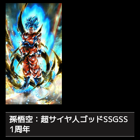
孫悟空：超サイヤ人ゴッドSSGSS
1周年