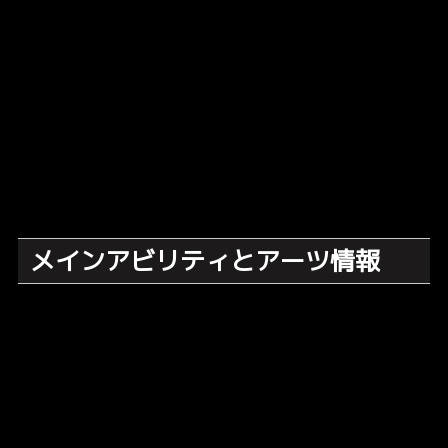
メインアビリティとアーツ情報