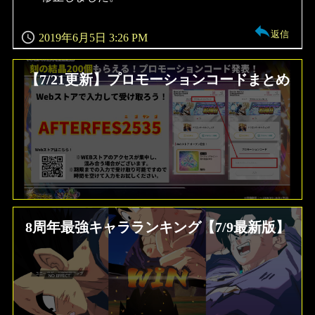
返信
2019年6月5日 3:26 PM
【7/21更新】プロモーションコードまとめ
8周年最強キャラランキング【7/9最新版】