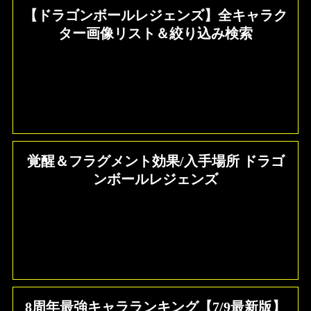
【ドラゴンボールレジェンズ】全キャラク
ター画像リスト＆絞り込み検索
覚醒＆フラグメント効果/入手場所 ドラゴ
ンボールレジェンズ
8周年最強キャラランキング【7/9最新版】