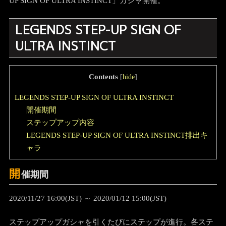
UP SIGN OF ULTRA INSTINCT」ガシャ開催。
LEGENDS STEP-UP SIGN OF
ULTRA INSTINCT
Contents
[
hide
]
LEGENDS STEP-UP SIGN OF ULTRA INSTINCT
開催期間
ステップアップ内容
LEGENDS STEP-UP SIGN OF ULTRA INSTINCT排出キ
ャラ
開
催期間
2020/11/27 16:00(JST) ～ 2020/01/12 15:00(JST)
ステップアップガシャを引くたびにステップが進行。各ステ