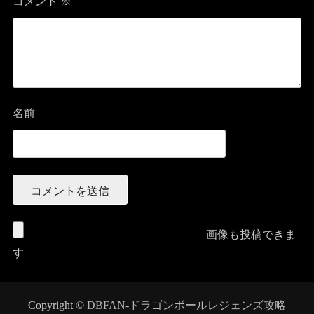
コメント
※
名前
画像も投稿できま
す
Copyright ©
DBFAN-ドラゴンボールレジェンズ攻略