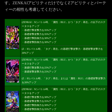
す。ZENKAIアビリティだけでなくZアビリティとパーテ
ィーの相性も考慮してください。
(ZENKAI：Ⅳ) バトル時、「属性：BLU」かつ「タグ：再生」の以下のステ
ータスをアップ
・基礎打撃攻撃力を35%アップ
・基礎射撃攻撃力を35%アップ
・基礎打撃防御力を30%アップ
・基礎射撃防御力を30%アップ
(Z：Ⅲ) バトル時、「タグ：再生」の基礎打撃攻撃力・基礎射撃攻撃力を
26%アップ
(ZENKAI：Ⅳ) バトル時、「属性：BLU」かつ「タグ：再生」の以下のステ
ータスをアップ
・基礎打撃攻撃力を25%アップ
・基礎射撃攻撃力を25%アップ
(Z：Ⅲ) バトル時、「タグ：再生」または「属性：BLU」の基礎射撃攻撃力
を26%アップ
(ZENKAI：Ⅳ) バトル時、「属性：BLU」かつ「タグ：再生」の以下のステ
ータスをアップ
・基礎打撃攻撃力を30%アップ
・基礎射撃攻撃力を35%アップ
・基礎打撃防御力を30%アップ
・基礎射撃防御力を35%アップ