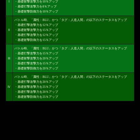
Ⅰ
・基礎射撃攻撃力を10％アップ
・基礎打撃攻撃力を8％アップ
・基礎射撃防御力を10％アップ
バトル時、「属性：BLU」かつ「タグ：人造人間」の以下のステータスをアップ
・基礎打撃攻撃力を12％アップ
Ⅱ
・基礎射撃攻撃力を15％アップ
・基礎打撃攻撃力を12％アップ
・基礎射撃防御力を15％アップ
バトル時、「属性：BLU」かつ「タグ：人造人間」の以下のステータスをアップ
・基礎打撃攻撃力を15％アップ
Ⅲ
・基礎射撃攻撃力を20％アップ
・基礎打撃攻撃力を15％アップ
・基礎射撃防御力を20％アップ
バトル時、「属性：BLU」かつ「タグ：人造人間」の以下のステータスをアップ
・基礎打撃攻撃力を20％アップ
Ⅳ
・基礎射撃攻撃力を25％アップ
・基礎打撃攻撃力を20％アップ
・基礎射撃防御力を25％アップ