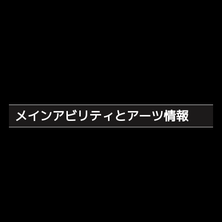
メインアビリティとアーツ情報