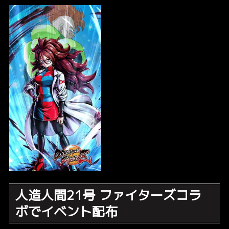
人造人間21号 ファイターズコラ
ボでイベント配布