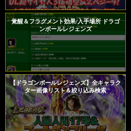
覚醒＆フラグメント効果/入手場所 ドラゴ
ンボールレジェンズ
【ドラゴンボールレジェンズ】全キャラク
ター画像リスト＆絞り込み検索