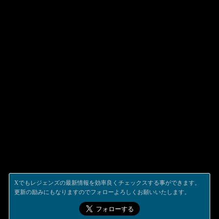
Xでもレジェンズの最新情報を効率良くチェックスする事ができます。
更新の励みにもなりますのでフォローよろしくお願いいたします。