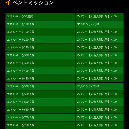
イ
ベントミッション
エネルギーを50消費
Zパワー【人造人間21号】×100
エネルギーを100消費
マカロン(レア)×1
エネルギーを150消費
Zパワー【人造人間21号】×100
エネルギーを200消費
Zパワー【人造人間21号】×100
エネルギーを250消費
Zパワー【人造人間21号】×100
エネルギーを300消費
Zパワー【人造人間21号】×100
エネルギーを350消費
Zパワー【人造人間21号】×100
エネルギーを400消費
Zパワー【人造人間21号】×100
エネルギーを450消費
Zパワー【人造人間21号】×100
エネルギーを500消費
マカロン(レア)×1
エネルギーを550消費
Zパワー【人造人間21号】×100
エネルギーを600消費
Zパワー【人造人間21号】×100
エネルギーを650消費
Zパワー【人造人間21号】×100
エネルギーを700消費
Zパワー【人造人間21号】×100
エネルギーを750消費
Zパワー【人造人間21号】×100