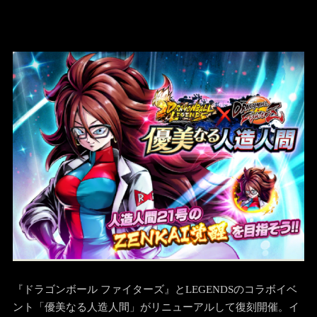
『ドラゴンボール ファイターズ』とLEGENDSのコラボイベ
ント「優美なる人造人間」がリニューアルして復刻開催。イ