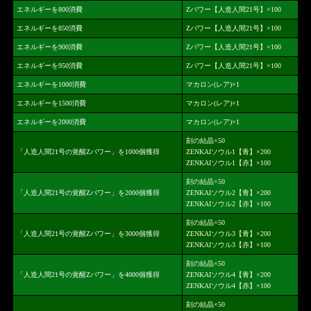
エネルギーを800消費
Zパワー【人造人間21号】×100
エネルギーを850消費
Zパワー【人造人間21号】×100
エネルギーを900消費
Zパワー【人造人間21号】×100
エネルギーを950消費
Zパワー【人造人間21号】×100
エネルギーを1000消費
マカロン(レア)×1
エネルギーを1500消費
マカロン(レア)×1
エネルギーを2000消費
マカロン(レア)×1
刻の結晶×50
「人造人間21号の覚醒Zパワー」を1000個獲得
ZENKAIソウル1【青】×200
ZENKAIソウル1【赤】×100
刻の結晶×50
「人造人間21号の覚醒Zパワー」を2000個獲得
ZENKAIソウル2【青】×200
ZENKAIソウル2【赤】×100
刻の結晶×50
「人造人間21号の覚醒Zパワー」を3000個獲得
ZENKAIソウル3【青】×200
ZENKAIソウル3【赤】×100
刻の結晶×50
「人造人間21号の覚醒Zパワー」を4000個獲得
ZENKAIソウル4【青】×200
ZENKAIソウル4【赤】×100
刻の結晶×50