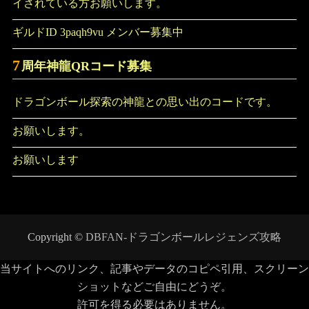
イされている方お願いします。
ギルドID 3paqh9vu メンバー募集中
7
周年神龍QRコード募集
ドラゴンボール探索の神龍との思い出のコードです。
お願いします。
お願いします
Copyright ©
DBFAN-ドラゴンボールレジェンズ攻略
当サイトへのリンク、記事やデータのコピペ引用、スクリーン
ショットなどご自由にどうぞ。
許可を得る必要はありません。