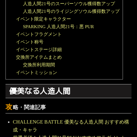
人造人間21号のスーパーソウル獲得数アップ
人造人間21号のライジングソウル獲得数アップ
イベント限定キャラクター
SPARKING 人造人間21号：悪 PUR
イベントフラグメント
イベント称号
イベントステージ詳細
交換所アイテムまとめ
交換所利用期間
イベントミッション
優美なる人造人間
攻
略・関連記事
CHALLENGE BATTLE 優美なる人造人間 おすすめ構
成・キャラ