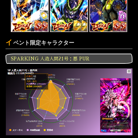
イ
ベント限定キャラクター
SPARKING 人造人間21号：悪 PUR