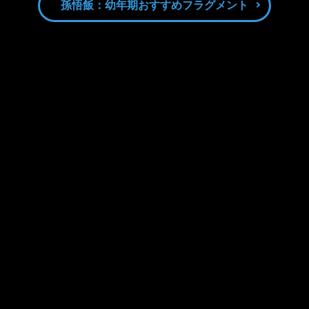
孫悟飯：幼年期おすすめフラグメント