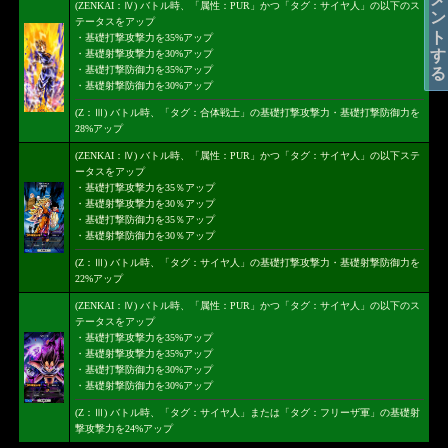
コメントする
(ZENKAI：Ⅳ) バトル時、「属性：PUR」かつ「タグ：サイヤ人」の以下のス
テータスをアップ
・基礎打撃攻撃力を35%アップ
・基礎射撃攻撃力を30%アップ
・基礎打撃防御力を35%アップ
・基礎射撃防御力を30%アップ
(Z：Ⅲ) バトル時、「タグ：合体戦士」の基礎打撃攻撃力・基礎打撃防御力を
28%アップ
(ZENKAI：Ⅳ) バトル時、「属性：PUR」かつ「タグ：サイヤ人」の以下ステ
ータスをアップ
・基礎打撃攻撃力を35％アップ
・基礎射撃攻撃力を30％アップ
・基礎打撃防御力を35％アップ
・基礎射撃防御力を30％アップ
(Z：Ⅲ) バトル時、「タグ：サイヤ人」の基礎打撃攻撃力・基礎射撃防御力を
22%アップ
(ZENKAI：Ⅳ) バトル時、「属性：PUR」かつ「タグ：サイヤ人」の以下のス
テータスをアップ
・基礎打撃攻撃力を35%アップ
・基礎射撃攻撃力を35%アップ
・基礎打撃防御力を30%アップ
・基礎射撃防御力を30%アップ
(Z：Ⅲ) バトル時、「タグ：サイヤ人」または「タグ：フリーザ軍」の基礎射
撃攻撃力を24%アップ