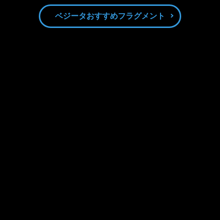
ベジータおすすめフラグメント