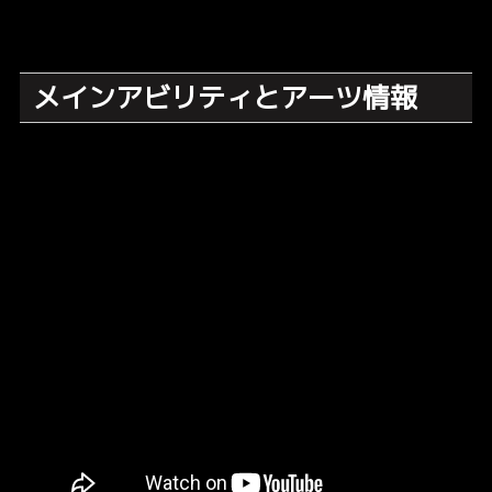
メインアビリティとアーツ情報