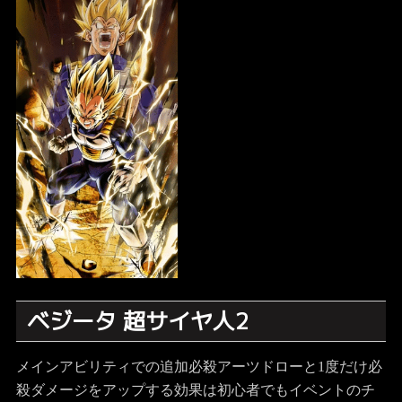
ベジータ 超サイヤ人2
メインアビリティでの追加必殺アーツドローと1度だけ必
殺ダメージをアップする効果は初心者でもイベントのチ