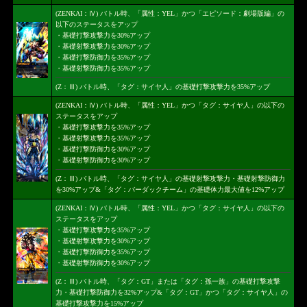
(ZENKAI：Ⅳ) バトル時、「属性：YEL」かつ「エピソード：劇場版編」の
以下のステータスをアップ
・基礎打撃攻撃力を30%アップ
・基礎射撃攻撃力を30%アップ
・基礎打撃防御力を35%アップ
・基礎射撃防御力を35%アップ
(Z：Ⅲ) バトル時、「タグ：サイヤ人」の基礎打撃攻撃力を35%アップ
(ZENKAI：Ⅳ) バトル時、「属性：YEL」かつ「タグ：サイヤ人」の以下の
ステータスをアップ
・基礎打撃攻撃力を35%アップ
・基礎射撃攻撃力を35%アップ
・基礎打撃防御力を30%アップ
・基礎射撃防御力を30%アップ
(Z：Ⅲ) バトル時、「タグ：サイヤ人」の基礎射撃攻撃力・基礎射撃防御力
を30%アップ&「タグ：バーダックチーム」の基礎体力最大値を12%アップ
(ZENKAI：Ⅳ) バトル時、「属性：YEL」かつ「タグ：サイヤ人」の以下の
ステータスをアップ
・基礎打撃攻撃力を35%アップ
・基礎射撃攻撃力を30%アップ
・基礎打撃防御力を35%アップ
・基礎射撃防御力を30%アップ
(Z：Ⅲ) バトル時、「タグ：GT」または「タグ：孫一族」の基礎打撃攻撃
力・基礎打撃防御力を32%アップ&「タグ：GT」かつ「タグ：サイヤ人」の
基礎打撃攻撃力を15%アップ