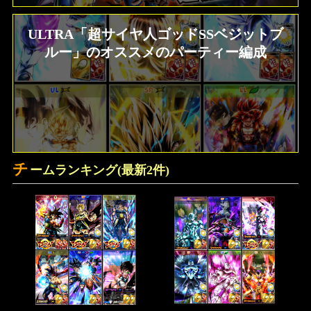
ULTRA「超サイヤ人ゴッドSSベジットブ
ルー」のオススメのパーティー編成
チ
ームランキング(最新2件)