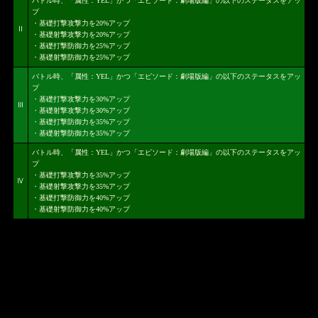
バトル時、「属性：YEL」かつ「エピソード：劇場版編」の以下のステータスをアッ
プ
・基礎打撃攻撃力を20%アップ
Ⅱ
・基礎射撃攻撃力を20%アップ
・基礎打撃防御力を25%アップ
・基礎射撃防御力を25%アップ
バトル時、「属性：YEL」かつ「エピソード：劇場版編」の以下のステータスをアッ
プ
・基礎打撃攻撃力を30%アップ
Ⅲ
・基礎射撃攻撃力を30%アップ
・基礎打撃防御力を35%アップ
・基礎射撃防御力を35%アップ
バトル時、「属性：YEL」かつ「エピソード：劇場版編」の以下のステータスをアッ
プ
・基礎打撃攻撃力を35%アップ
Ⅳ
・基礎射撃攻撃力を35%アップ
・基礎打撃防御力を40%アップ
・基礎射撃防御力を40%アップ