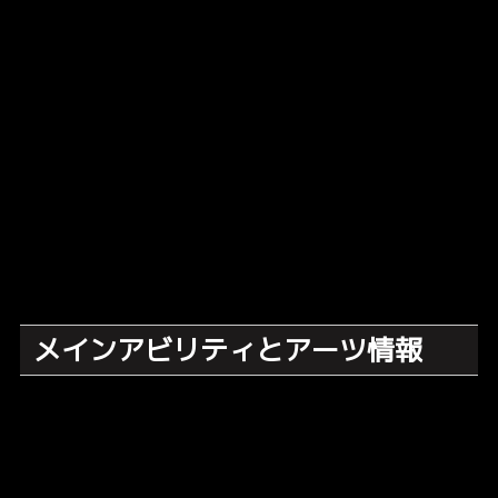
メインアビリティとアーツ情報