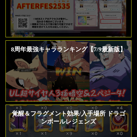
8周年最強キャラランキング【7/9最新版】
覚醒＆フラグメント効果/入手場所 ドラゴ
ンボールレジェンズ