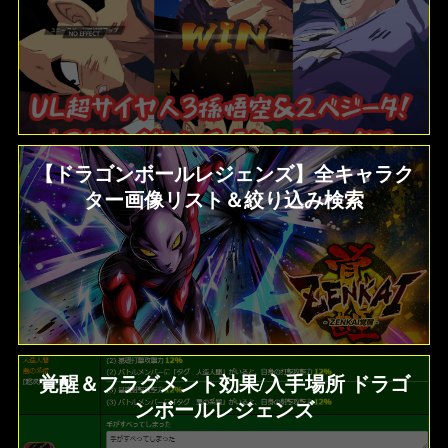
【ドラゴンボールレジェンズ】全キャラク
ター画像リスト＆絞り込み検索
覚醒＆フラグメント効果/入手場所 ドラゴ
ンボールレジェンズ