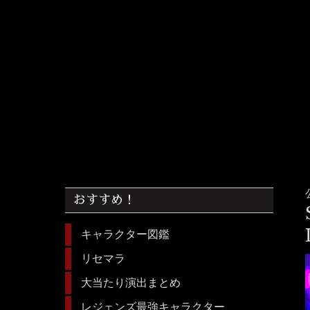
おすすめ！
キャラクター図鑑
リセマラ
大当たり演出まとめ
レジェンズ最強キャラクター