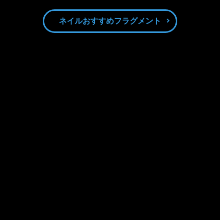
ネイルおすすめフラグメント