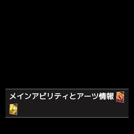
メインアビリティとアーツ情報