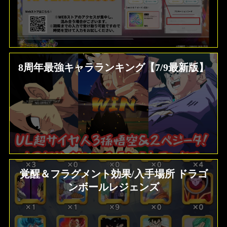
8周年最強キャラランキング【7/9最新版】
覚醒＆フラグメント効果/入手場所 ドラゴ
ンボールレジェンズ