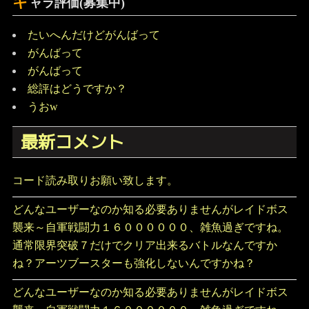
キ
ャラ評価(募集中)
たいへんだけどがんばって
がんばって
がんばって
総評はどうですか？
うおw
最新コメント
コード読み取りお願い致します。
どんなユーザーなのか知る必要ありませんがレイドボス
襲来～自軍戦闘力１６００００００、雑魚過ぎですね。
通常限界突破７だけでクリア出来るバトルなんですか
ね？アーツブースターも強化しないんですかね？
どんなユーザーなのか知る必要ありませんがレイドボス