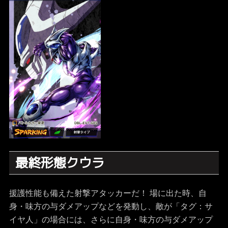
最終形態クウラ
援護性能も備えた射撃アタッカーだ！ 場に出た時、自
身・味方の与ダメアップなどを発動し、敵が「タグ：サ
イヤ人」の場合には、さらに自身・味方の与ダメアップ