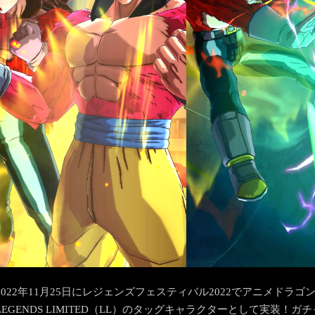
2022年11月25日にレジェンズフェスティバル2022でアニメドラ
LEGENDS LIMITED（LL）のタッグキャラクターとして実装！