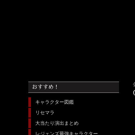
おすすめ！
キャラクター図鑑
リセマラ
大当たり演出まとめ
レジェンズ最強キャラクター