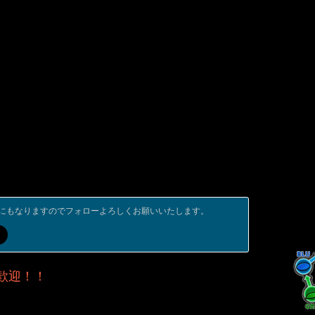
にもなりますのでフォローよろしくお願いいたします。
歓迎！！