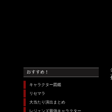
おすすめ！
キャラクター図鑑
リセマラ
大当たり演出まとめ
レジェンズ最強キャラクター