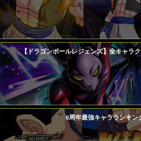
【ドラゴンボールレジェンズ】全キャラ
8周年最強キャラランキング