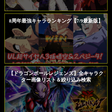
8周年最強キャラランキング【7/9最新版】
【ドラゴンボールレジェンズ】全キャラク
ター画像リスト＆絞り込み検索