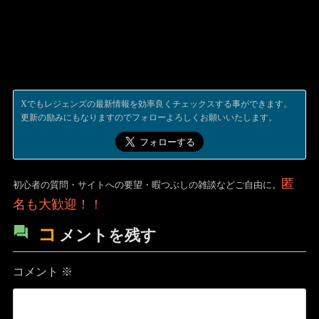
Xでもレジェンズの最新情報を効率良くチェックスする事ができます。
更新の励みにもなりますのでフォローよろしくお願いいたします。
匿
初心者の質問・サイトへの要望・暇つぶしの雑談などご自由に。
名も大歓迎！！
コ
メントを残す
コメント
※