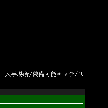
」入手場所/装備可能キャラ/ス