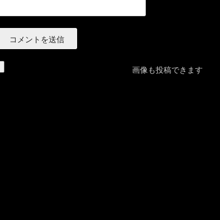
画像も投稿できます