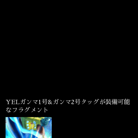
YELガンマ1号&ガンマ2号タッグが装備可能
なフラグメント