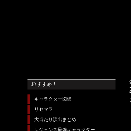
おすすめ！
キャラクター図鑑
リセマラ
大当たり演出まとめ
レジェンズ最強キャラクター