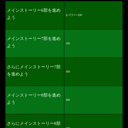
メインストーリー6部を進め
Zパワー×100
よう
メインストーリー7部を進め
100
よう
さらにメインストーリー7部
300
を進めよう
メインストーリー8部を進め
400
よう
さらにメインストーリー8部