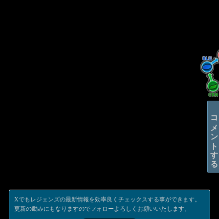
コメントする
Xでもレジェンズの最新情報を効率良くチェックスする事ができます。
更新の励みにもなりますのでフォローよろしくお願いいたします。