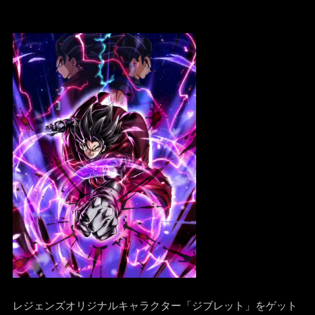
レジェンズオリジナルキャラクター「ジブレット」をゲット