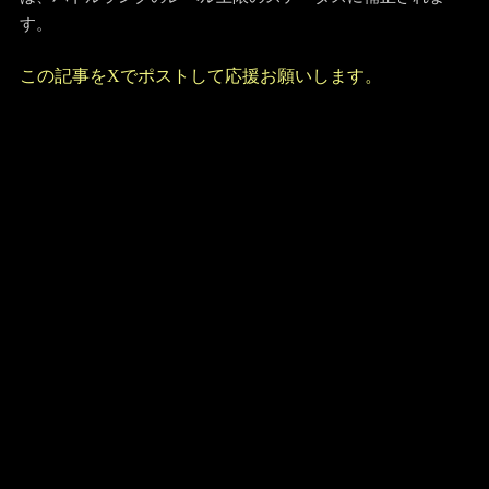
す。
この記事をXでポストして応援お願いします。