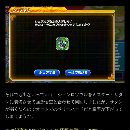
それでも出ないっていう。シェンロソウルをミスター・サタ
ンに装備させて強孫悟空と合わせて周回しましたが、サタン
が弱くなるのでオートでのベリーハードだと勝率が下がって
しまうようだ。