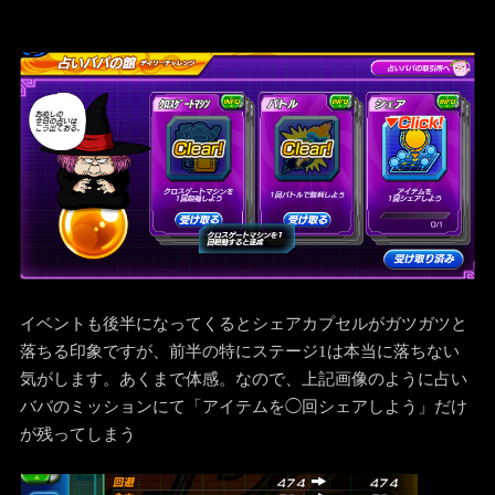
イベントも後半になってくるとシェアカプセルがガツガツと
落ちる印象ですが、前半の特にステージ1は本当に落ちない
気がします。あくまで体感。なので、上記画像のように占い
ババのミッションにて「アイテムを◯回シェアしよう」だけ
が残ってしまう