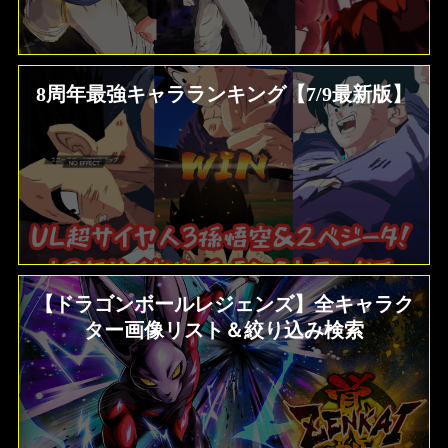
8周年最強キャラランキング【7/9最新版】
【ドラゴンボールレジェンズ】全キャラク
ター画像リスト＆絞り込み検索