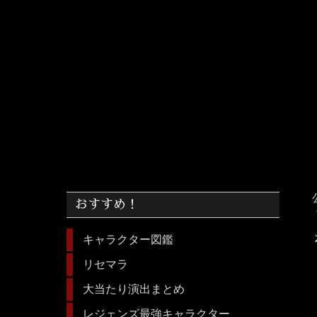
おすすめ！
キャラクター図鑑
リセマラ
大当たり演出まとめ
レジェンズ最強キャラクター