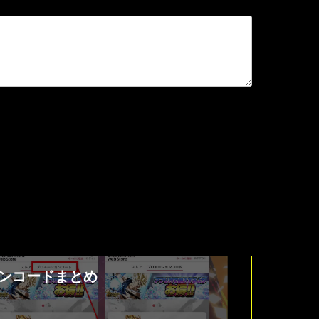
ションコードまとめ