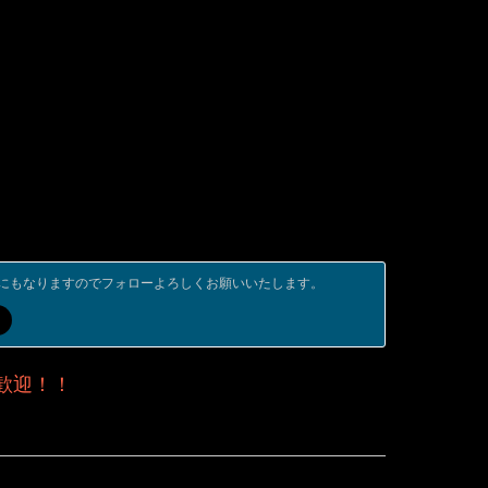
にもなりますのでフォローよろしくお願いいたします。
歓迎！！