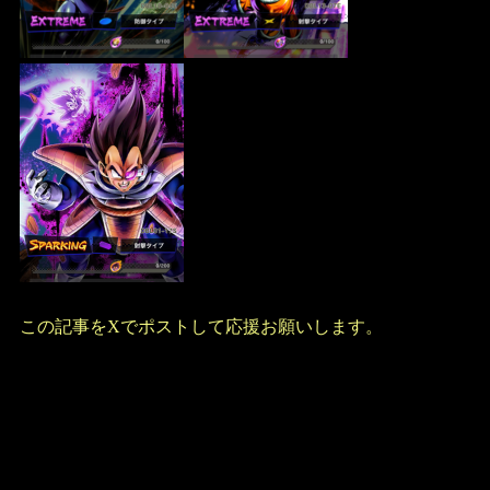
この記事をXでポストして応援お願いします。