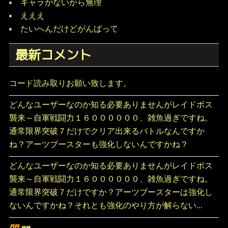
キャラがないから無理
えええ
たいへんだけどがんばって
最新コメント
コード読み取りお願い致します。
どんなユーザーなのか知る必要ありませんがレイドボス
襲来～自軍戦闘力１６００００００、雑魚過ぎですね。
通常限界突破７だけでクリア出来るバトルなんですか
ね？アーツブースターも強化しないんですかね？
どんなユーザーなのか知る必要ありませんがレイドボス
襲来～自軍戦闘力１６００００００、雑魚過ぎですね。
通常限界突破７だけですか？アーツブースターは強化し
ないんですかね？それとも強化のやり方が解らない...