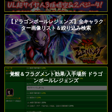
【ドラゴンボールレジェンズ】全キャラク
ター画像リスト＆絞り込み検索
覚醒＆フラグメント効果/入手場所 ドラゴ
ンボールレジェンズ