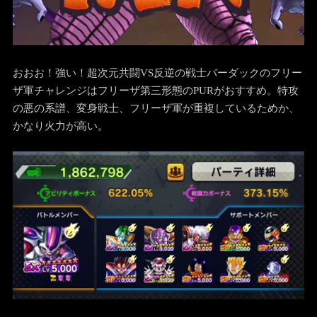
おおお！強い！超次元共闘VS反逆の戦士バーダックのフリー
ザ軍チャレンジはフリーザ第三形態のPURがおすすめ。特攻
の悪の系譜、変身戦士、フリーザ軍が重複しているためか、
かなり火力が高い。