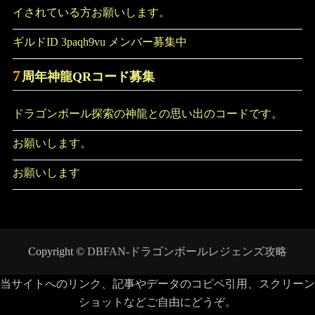
イされている方お願いします。
ギルドID 3paqh9vu メンバー募集中
7
周年神龍QRコード募集
ドラゴンボール探索の神龍との思い出のコードです。
お願いします。
お願いします
Copyright ©
DBFAN-ドラゴンボールレジェンズ攻略
当サイトへのリンク、記事やデータのコピペ引用、スクリーン
ショットなどご自由にどうぞ。