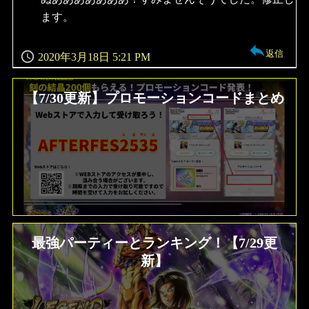
ます。
返信
2020年3月18日 5:21 PM
【7/30更新】プロモーションコードまとめ
最強パーティーとランキング！【7/29更
新】