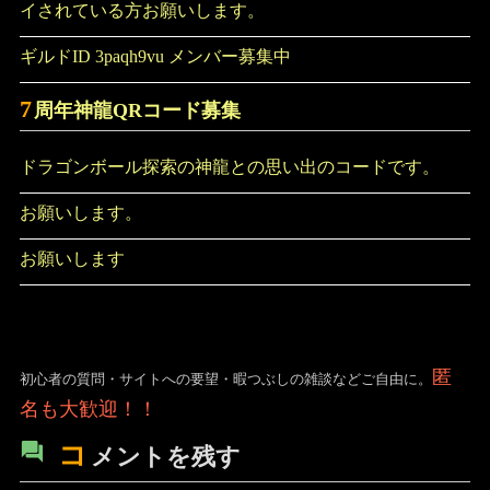
イされている方お願いします。
ギルドID 3paqh9vu メンバー募集中
7
周年神龍QRコード募集
ドラゴンボール探索の神龍との思い出のコードです。
お願いします。
お願いします
匿
初心者の質問・サイトへの要望・暇つぶしの雑談などご自由に。
名も大歓迎！！
コ
メントを残す