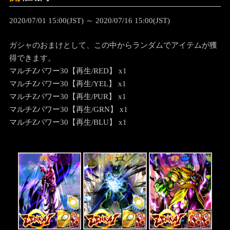
2020/07/01 15:00(JST) ～ 2020/07/16 15:00(JST)
ガシャのおまけとして、この中からランダムでアイテムが獲
得できます。
マルチZパワー30【再生/RED】 x1
マルチZパワー30【再生/YEL】 x1
マルチZパワー30【再生/PUR】 x1
マルチZパワー30【再生/GRN】 x1
マルチZパワー30【再生/BLU】 x1
SP
SP
SP