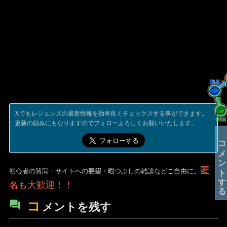
コメントする
Xでもレジェンズの最新情報を効率良くチェックスする事ができます。
更新の励みにもなりますのでフォローよろしくお願いいたします。