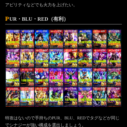
アビリティなどでも火力を上げたい。
P
UR・BLU・RED（有利）
特攻はないので手持ちのPUR、BLU、REDでタグなどが同じ
でシナジーが強い構成を選出しましょう。