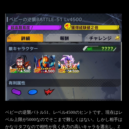
ベビーの逆襲バトル51、レベル4500のヒントです。現在はレ
ベル上限が5000なのでそこまで難しくはない。しかし相手は
かなりタフなので相性が良く火力の高いキャラを選出し、Z