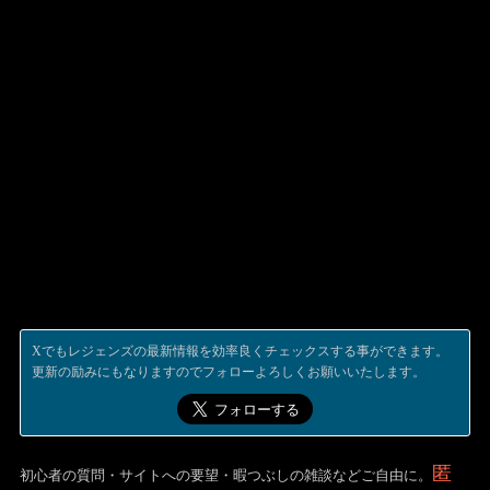
Xでもレジェンズの最新情報を効率良くチェックスする事ができます。
更新の励みにもなりますのでフォローよろしくお願いいたします。
匿
初心者の質問・サイトへの要望・暇つぶしの雑談などご自由に。