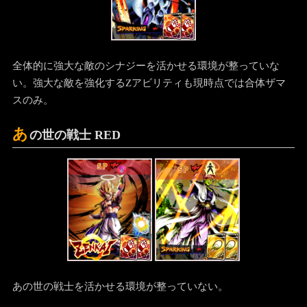
全体的に強大な敵のシナジーを活かせる環境が整っていな
い。強大な敵を強化するZアビリティも現時点では合体ザマ
スのみ。
あ
の世の戦士 RED
SP
SP
あの世の戦士を活かせる環境が整っていない。