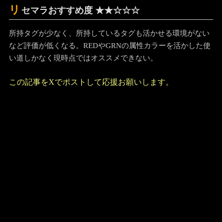
リ
セマラおすすめ度 ★★☆☆☆
所持タグが少なく、所持しているタグも活かせる環境がない
など評価が低くなる。REDやGRNの属性カラーを活かした使
い道しかなく現時点ではオススメできない。
この記事をXでポストして応援お願いします。