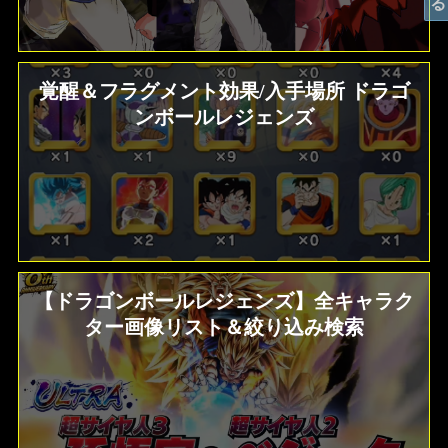
覚醒＆フラグメント効果/入手場所 ドラゴ
ンボールレジェンズ
【ドラゴンボールレジェンズ】全キャラク
ター画像リスト＆絞り込み検索