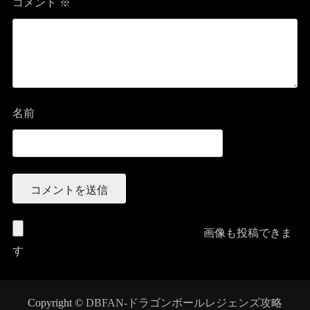
コメント
※
名前
画像も投稿できま
す
Copyright ©
DBFAN-ドラゴンボールレジェンズ攻略