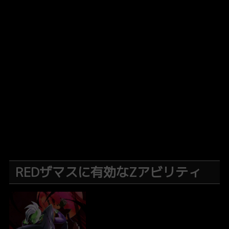
REDザマスに有効なZアビリティ