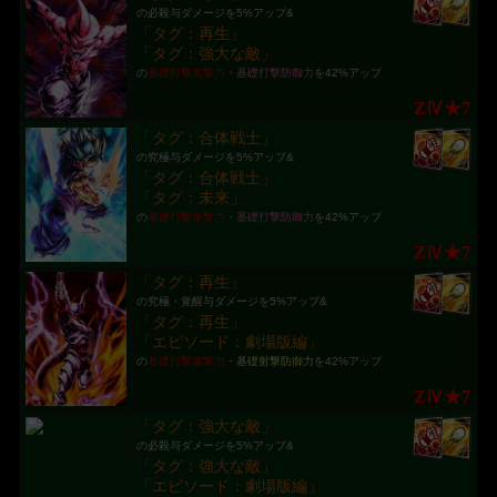
の必殺与ダメージを5%アップ&
「タグ：再生」
「タグ：強大な敵」
の
基礎打撃攻撃力
・
基礎打撃防御力
を42%アップ
ZⅣ★7
「タグ：合体戦士」
の究極与ダメージを5%アップ&
「タグ：合体戦士」
「タグ：未来」
の
基礎打撃攻撃力
・
基礎打撃防御力
を42%アップ
ZⅣ★7
「タグ：再生」
の究極・覚醒与ダメージを5%アップ&
「タグ：再生」
「エピソード：劇場版編」
の
基礎打撃攻撃力
・
基礎射撃防御力
を42%アップ
ZⅣ★7
「タグ：強大な敵」
の必殺与ダメージを5%アップ&
「タグ：強大な敵」
「エピソード：劇場版編」